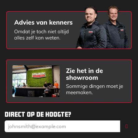
Direct op de hoogte?