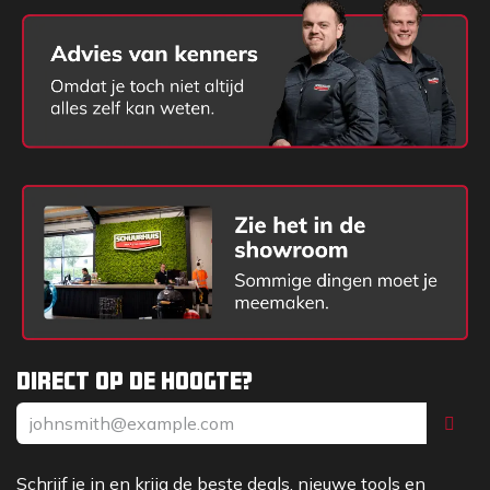
Direct op de hoogte?
Schrijf je in en krijg de beste deals, nieuwe tools en