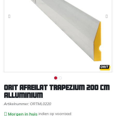
Orit Afreilat Trapezium 200 cm
Alluminium
Artikelnummer:
ORTML0220
Morgen in huis
indien op voorraad