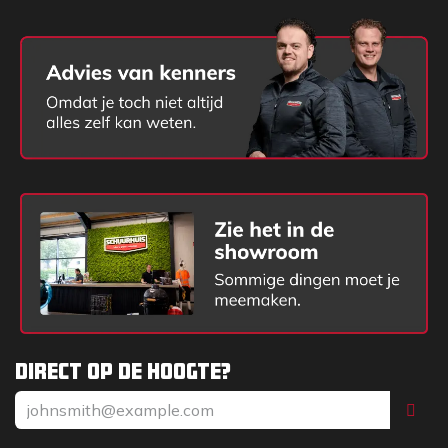
Direct op de hoogte?