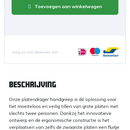
Toevoegen aan winkelwagen
Veilig en snel afrekenen met
Beschrijving
Onze platendrager handgreep is dé oplossing voor
het moeiteloos en veilig tillen van grote platen met
slechts twee personen. Dankzij het innovatieve
ontwerp en de ergonomische constructie is het
verplaatsen van zelfs de zwaarste platen een fluitje