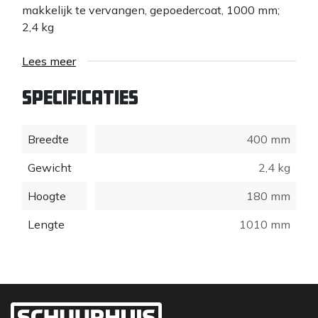
makkelijk te vervangen, gepoedercoat, 1000 mm;
2,4 kg
Lees meer
Specificaties
Breedte
400 mm
Gewicht
2,4 kg
Hoogte
180 mm
Lengte
1010 mm