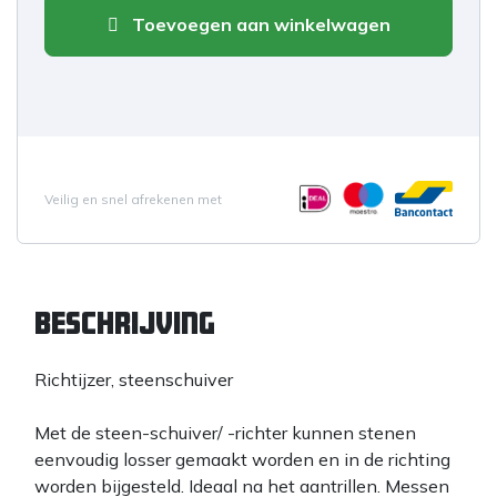
Toevoegen aan winkelwagen
Veilig en snel afrekenen met
Beschrijving
Richtijzer, steenschuiver
Met de steen-schuiver/ -richter kunnen stenen
eenvoudig losser gemaakt worden en in de richting
worden bijgesteld. Ideaal na het aantrillen. Messen