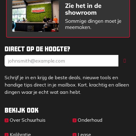
Direct op de hoogte?
Schrijf je in en krijg de beste deals, nieuwe tools en
handige tips direct in je mailbox. Kort, krachtig en alleen
dingen waar je echt wat aan hebt.
Bekijk ook
Over Sc​huurhuis
Onderhoud
Kalibratie
Lease