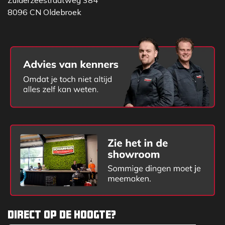
8096 CN Oldebroek
Direct op de hoogte?