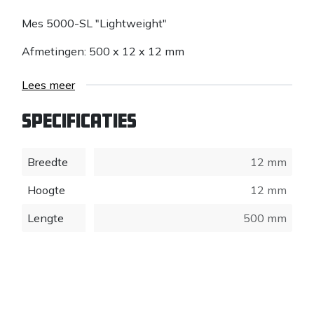
Mes 5000-SL "Lightweight"
Afmetingen: 500 x 12 x 12 mm
Lees meer
Specificaties
Breedte
12 mm
Hoogte
12 mm
Lengte
500 mm