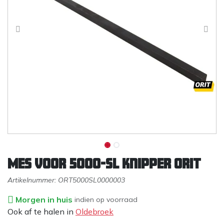
Mes voor 5000-SL knipper ORIT
Artikelnummer:
ORT5000SL0000003
Morgen in huis
indien op voorraad
Ook af te halen in
Oldebroek