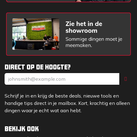
Direct op de hoogte?
Schrijf je in en krijg de beste deals, nieuwe tools en
handige tips direct in je mailbox. Kort, krachtig en alleen
dingen waar je echt wat aan hebt.
Bekijk ook