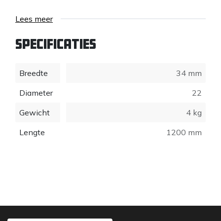
Lees meer
Specificaties
Breedte
34 mm
Diameter
22
Gewicht
4 kg
Lengte
1200 mm