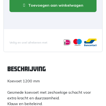
Toevoegen aan winkelwagen
Veilig en snel afrekenen met
Beschrijving
Koevoet 1200 mm
Gesmede koevoet met zeshoekige schacht voor
extra kracht en duurzaamheid.
Klauw en beiteleind.