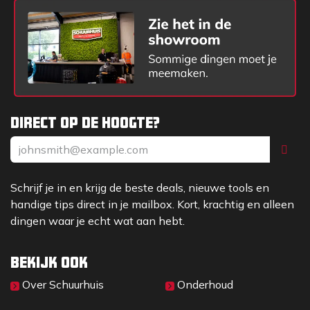
Direct op de hoogte?
Schrijf je in en krijg de beste deals, nieuwe tools en
handige tips direct in je mailbox. Kort, krachtig en alleen
dingen waar je echt wat aan hebt.
Bekijk ook
Over Sc​huurhuis
Onderhoud