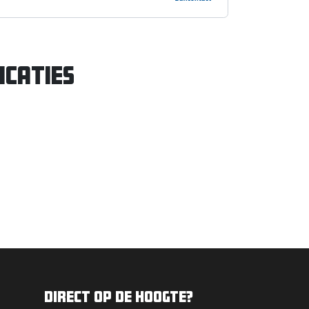
icaties
Direct op de hoogte?