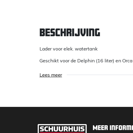
Beschrijving
Lader voor elek. watertank
Geschikt voor de Delphin (16 liter) en Orca 
Lees meer
Meer inform