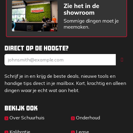
Direct op de hoogte?
Schrijf je in en krijg de beste deals, nieuwe tools en
handige tips direct in je mailbox. Kort, krachtig en alleen
dingen waar je echt wat aan hebt.
Bekijk ook
Over Sc​huurhuis
Onderhoud
Kalibratie
Lease