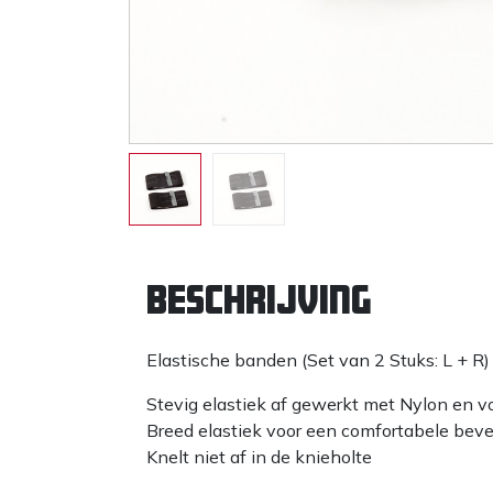
Beschrijving
Elastische banden (Set van 2 Stuks: L + R)
Stevig elastiek af gewerkt met Nylon en v
Breed elastiek voor een comfortabele beve
Knelt niet af in de knieholte