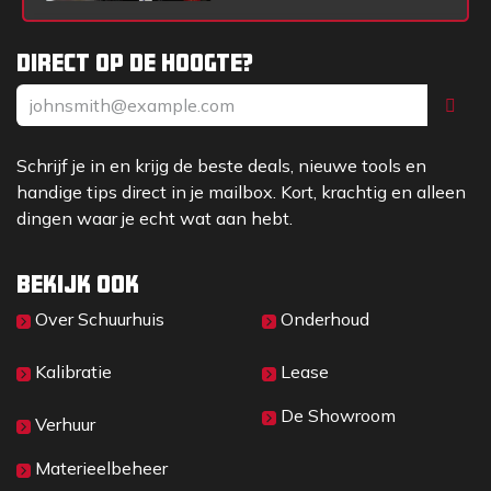
Direct op de hoogte?
Schrijf je in en krijg de beste deals, nieuwe tools en
handige tips direct in je mailbox. Kort, krachtig en alleen
dingen waar je echt wat aan hebt.
Bekijk ook
Over Sc​huurhuis
Onderhoud
Kalibratie
Lease
De Showroom
Verhuur
Materieelbeheer