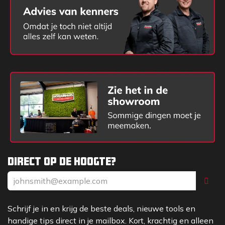
Direct op de hoogte?
Schrijf je in en krijg de beste deals, nieuwe tools en
handige tips direct in je mailbox. Kort, krachtig en alleen