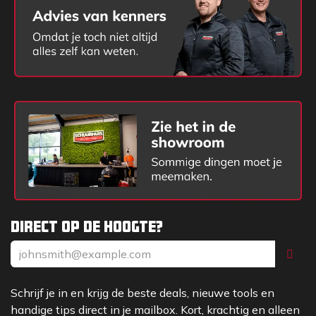
Direct op de hoogte?
Schrijf je in en krijg de beste deals, nieuwe tools en
handige tips direct in je mailbox. Kort, krachtig en alleen