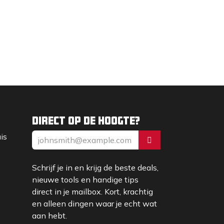
Direct op de hoogte?
uis
Schrijf je in en krijg de beste deals,
nieuwe tools en handige tips
direct in je mailbox. Kort, krachtig
en alleen dingen waar je echt wat
aan hebt.