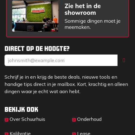
Direct op de hoogte?
Schrijf je in en krijg de beste deals, nieuwe tools en
handige tips direct in je mailbox. Kort, krachtig en alleen
dingen waar je echt wat aan hebt.
Bekijk ook
Over Sc​huurhuis
Onderhoud
Kalibratie
Lease