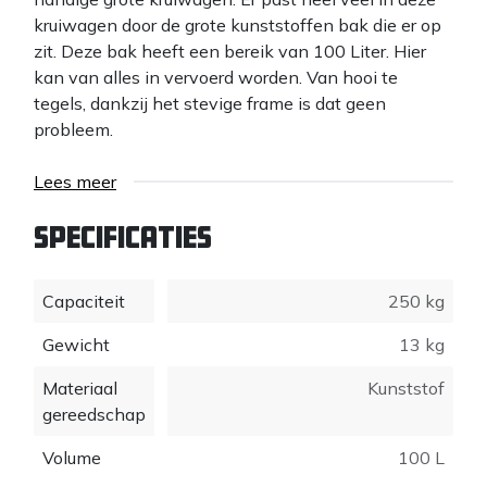
kruiwagen door de grote kunststoffen bak die er op
zit. Deze bak heeft een bereik van 100 Liter. Hier
kan van alles in vervoerd worden. Van hooi te
tegels, dankzij het stevige frame is dat geen
probleem.
Lees meer
Specificaties
Capaciteit
250 kg
Gewicht
13 kg
Materiaal
Kunststof
gereedschap
Volume
100 L