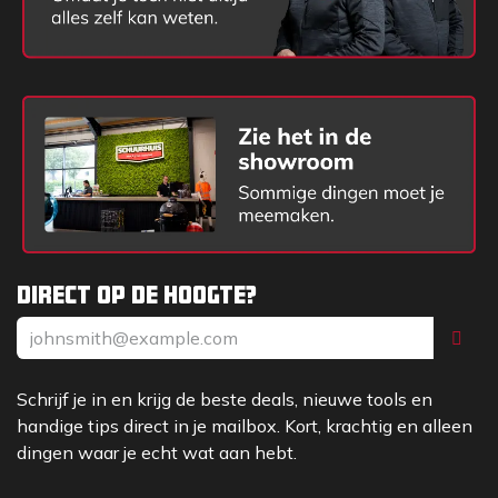
Direct op de hoogte?
Schrijf je in en krijg de beste deals, nieuwe tools en
handige tips direct in je mailbox. Kort, krachtig en alleen
dingen waar je echt wat aan hebt.