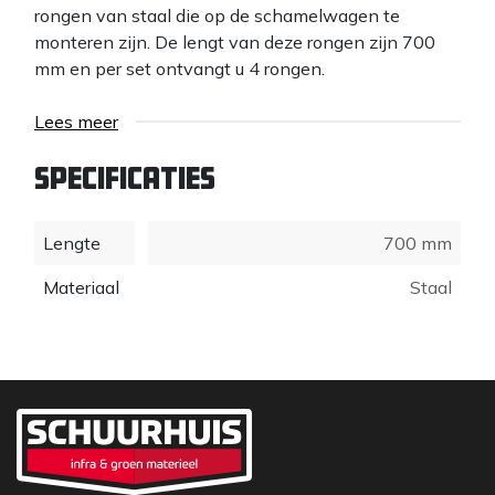
rongen van staal die op de schamelwagen te
monteren zijn. De lengt van deze rongen zijn 700
mm en per set ontvangt u 4 rongen.
Lees meer
Specificaties
Lengte
700 mm
Materiaal
Staal