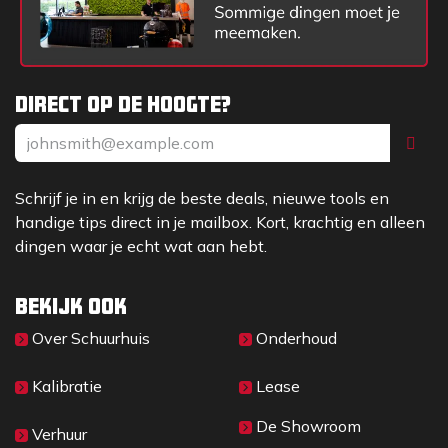
Direct op de hoogte?
Schrijf je in en krijg de beste deals, nieuwe tools en
handige tips direct in je mailbox. Kort, krachtig en alleen
dingen waar je echt wat aan hebt.
Bekijk ook
Over Sc​huurhuis
Onderhoud
Kalibratie
Lease
De Showroom
Verhuur