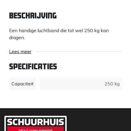
Beschrijving
Een handige luchtband die tot wel 250 kg kan
dragen.
Lees meer
Specificaties
Capaciteit
250 kg