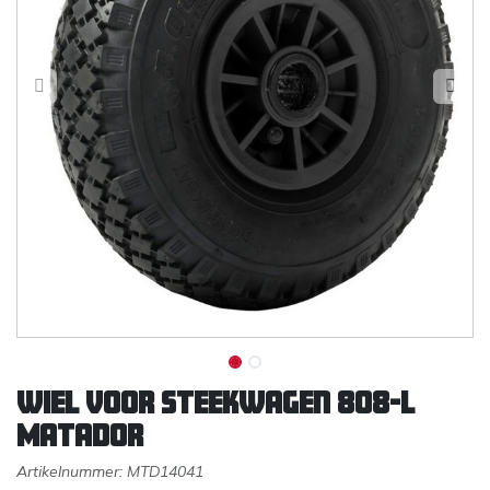
Wiel voor steekwagen 808-L
Matador
Artikelnummer:
MTD14041