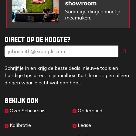
Direct op de hoogte?
Schrijf je in en krijg de beste deals, nieuwe tools en
handige tips direct in je mailbox. Kort, krachtig en alleen
dingen waar je echt wat aan hebt.
Bekijk ook
Over Sc​huurhuis
Onderhoud
Kalibratie
Lease