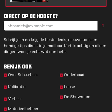
Direct op de hoogte?
Schrijf je in en krijg de beste deals, nieuwe tools en
handige tips direct in je mailbox. Kort, krachtig en alleen
dingen waar je echt wat aan hebt.
Bekijk ook
Over Sc​huurhuis
Onderhoud
Kalibratie
Lease
De Showroom
Verhuur
Materieelbeheer