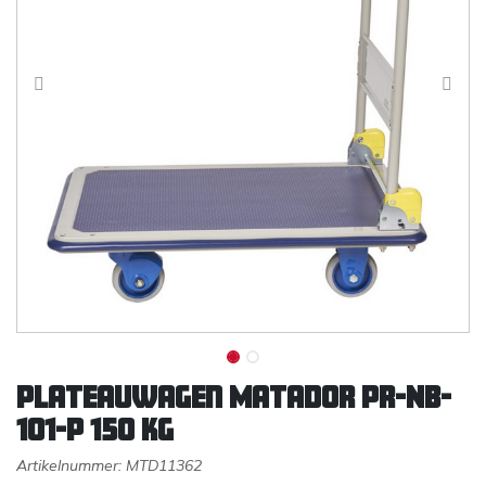
Plateauwagen Matador PR-NB-
101-P 150 kg
Artikelnummer:
MTD11362