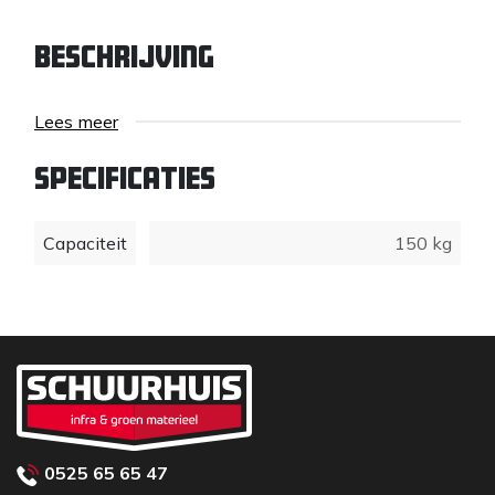
Beschrijving
Lees meer
Specificaties
Capaciteit
150 kg
0525 65 65 47