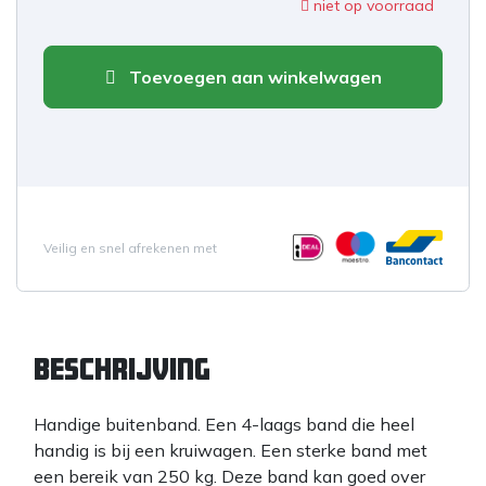
niet op voorraad
Toevoegen aan winkelwagen
Veilig en snel afrekenen met
Beschrijving
Handige buitenband. Een 4-laags band die heel
handig is bij een kruiwagen. Een sterke band met
een bereik van 250 kg. Deze band kan goed over