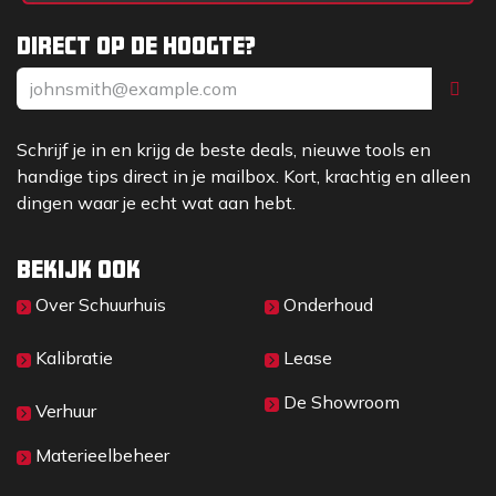
Direct op de hoogte?
Schrijf je in en krijg de beste deals, nieuwe tools en
handige tips direct in je mailbox. Kort, krachtig en alleen
dingen waar je echt wat aan hebt.
Bekijk ook
Over Sc​huurhuis
Onderhoud
Kalibratie
Lease
De Showroom
Verhuur
Materieelbeheer