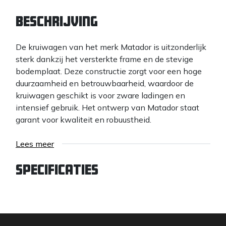
Beschrijving
De kruiwagen van het merk Matador is uitzonderlijk
sterk dankzij het versterkte frame en de stevige
bodemplaat. Deze constructie zorgt voor een hoge
duurzaamheid en betrouwbaarheid, waardoor de
kruiwagen geschikt is voor zware ladingen en
intensief gebruik. Het ontwerp van Matador staat
garant voor kwaliteit en robuustheid.
Lees meer
Specificaties