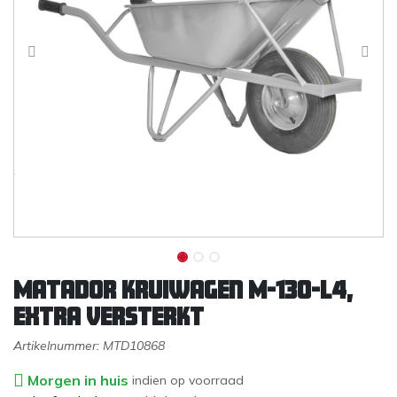
Matador kruiwagen M-130-L4,
extra versterkt
Artikelnummer:
MTD10868
Morgen in huis
indien op voorraad