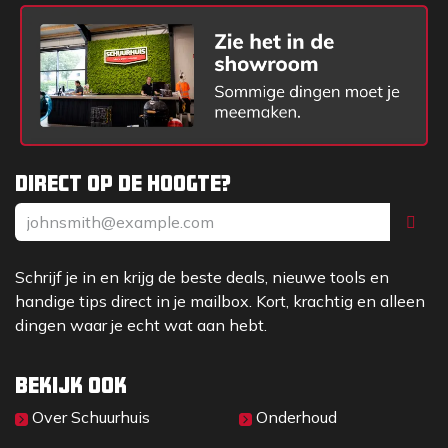
Direct op de hoogte?
Schrijf je in en krijg de beste deals, nieuwe tools en
handige tips direct in je mailbox. Kort, krachtig en alleen
dingen waar je echt wat aan hebt.
Bekijk ook
Over Sc​huurhuis
Onderhoud