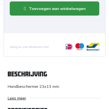
Toevoegen aan winkelwagen
Veilig en snel afrekenen met
Beschrijving
Handbeschermer 23x13 mm
Lees meer