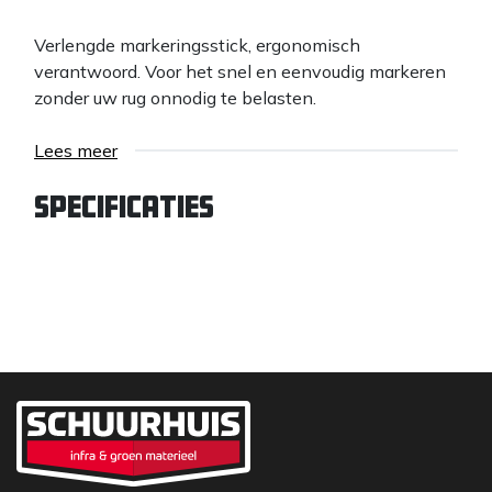
Verlengde markeringsstick, ergonomisch
verantwoord. Voor het snel en eenvoudig markeren
zonder uw rug onnodig te belasten.
Lees meer
Specificaties