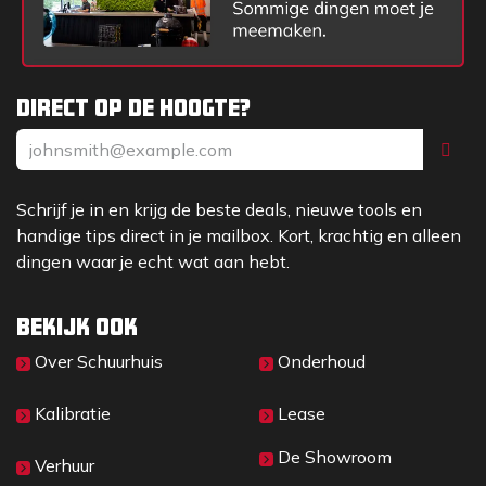
Direct op de hoogte?
Schrijf je in en krijg de beste deals, nieuwe tools en
handige tips direct in je mailbox. Kort, krachtig en alleen
dingen waar je echt wat aan hebt.
Bekijk ook
Over Sc​huurhuis
Onderhoud
Kalibratie
Lease
De Showroom
Verhuur