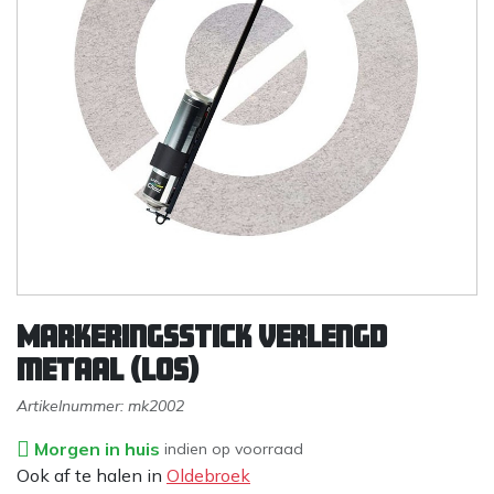
Markeringsstick verlengd
metaal (los)
Artikelnummer:
mk2002
Morgen in huis
indien op voorraad
Ook af te halen in
Oldebroek