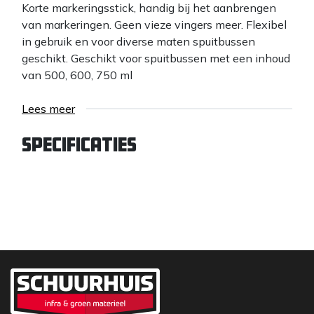
Korte markeringsstick, handig bij het aanbrengen
van markeringen. Geen vieze vingers meer. Flexibel
in gebruik en voor diverse maten spuitbussen
geschikt. Geschikt voor spuitbussen met een inhoud
van 500, 600, 750 ml
Lees meer
Specificaties