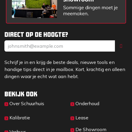
Direct op de hoogte?
Schrijf je in en krijg de beste deals, nieuwe tools en
handige tips direct in je mailbox. Kort, krachtig en alleen
dingen waar je echt wat aan hebt.
Bekijk ook
Over Sc​huurhuis
Onderhoud
Kalibratie
Lease
De Showroom
Verhuur