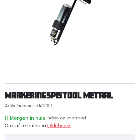
Markeringspistool Metaal
Artikelnummer:
MK2001
Morgen in huis
indien op voorraad
Ook af te halen in
Oldebroek