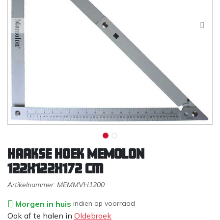
Haakse hoek MEMOLON
122x122x172 cm
Artikelnummer:
MEMMVH1200
Morgen in huis
indien op voorraad
Ook af te halen in
Oldebroek