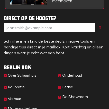
Direct op de hoogte?
Schrijf je in en krijg de beste deals, nieuwe tools en
handige tips direct in je mailbox. Kort, krachtig en alleen
dingen waar je echt wat aan hebt.
Bekijk ook
Over Sc​huurhuis
Onderhoud
Kalibratie
Lease
De Showroom
Verhuur
Materieelbeheer