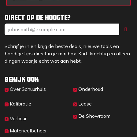
Direct op de hoogte?
Schrijf je in en krijg de beste deals, nieuwe tools en
handige tips direct in je mailbox. Kort, krachtig en alleen
dingen waar je echt wat aan hebt.
Bekijk ook
Over Sc​huurhuis
Onderhoud
Kalibratie
Lease
De Showroom
Verhuur
Materieelbeheer