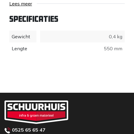
Lees meer
Specificaties
Gewicht
0,4 kg
Lengte
550 mm
0525 65 65 47