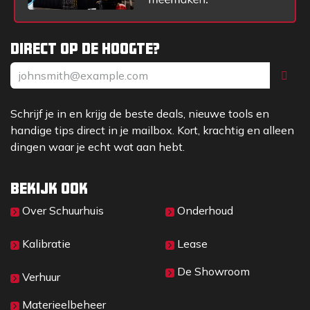
Direct op de hoogte?
Schrijf je in en krijg de beste deals, nieuwe tools en
handige tips direct in je mailbox. Kort, krachtig en alleen
dingen waar je echt wat aan hebt.
Bekijk ook
Over Sc​huurhuis
Onderhoud
Kalibratie
Lease
De Showroom
Verhuur
Materieelbeheer