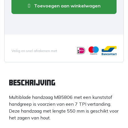
Toevoegen aan winkelwagen
Veilig en snel afrekenen met
Beschrijving
Multiblade handzaag MB5806 met een kunststof
handgreep is voorzien van een 7 TPI vertanding.
Deze handzaag met lengte 550 mm is geschikt voor
het zagen van hout.