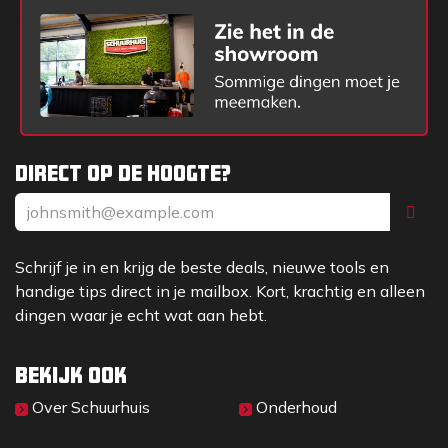
oogbescherming nodig hebben.
Direct op de hoogte?
Schrijf je in en krijg de beste deals, nieuwe tools en
handige tips direct in je mailbox. Kort, krachtig en alleen
dingen waar je echt wat aan hebt.
Bekijk ook
Over Sc​huurhuis
Onderhoud