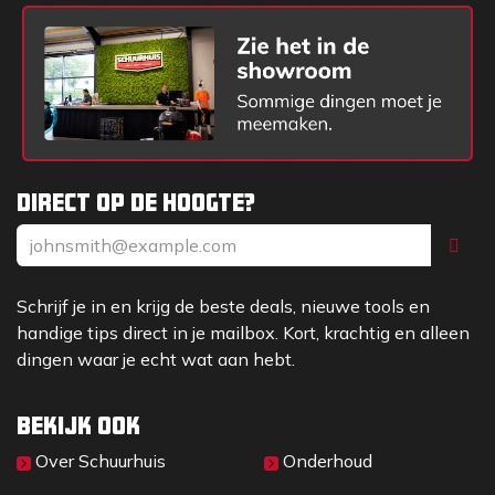
Direct op de hoogte?
Schrijf je in en krijg de beste deals, nieuwe tools en
handige tips direct in je mailbox. Kort, krachtig en alleen
dingen waar je echt wat aan hebt.
Bekijk ook
Over Sc​huurhuis
Onderhoud