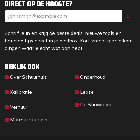
Direct op de hoogte?
Schrijf je in en krijg de beste deals, nieuwe tools en
handige tips direct in je mailbox. Kort, krachtig en alleen
dingen waar je echt wat aan hebt.
Bekijk ook
Over Sc​huurhuis
Onderhoud
Kalibratie
Lease
De Showroom
Verhuur
Materieelbeheer