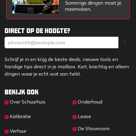
Direct op de hoogte?
Schrijf je in en krijg de beste deals, nieuwe tools en
handige tips direct in je mailbox. Kort, krachtig en alleen
dingen waar je echt wat aan hebt.
Bekijk ook
Over Sc​huurhuis
Onderhoud
Kalibratie
Lease
De Showroom
Verhuur