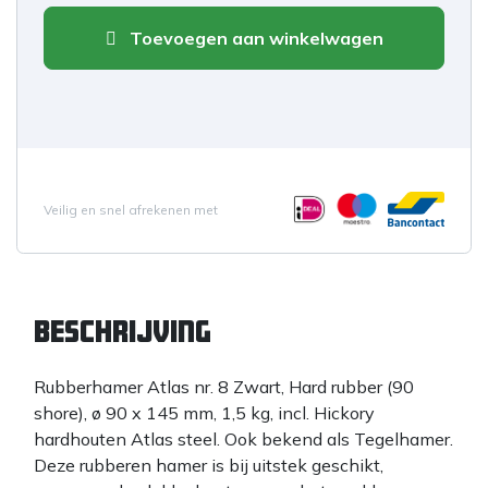
Toevoegen aan winkelwagen
Veilig en snel afrekenen met
Beschrijving
Rubberhamer Atlas nr. 8 Zwart, Hard rubber (90
shore), ø 90 x 145 mm, 1,5 kg, incl. Hickory
hardhouten Atlas steel. Ook bekend als Tegelhamer.
Deze rubberen hamer is bij uitstek geschikt,