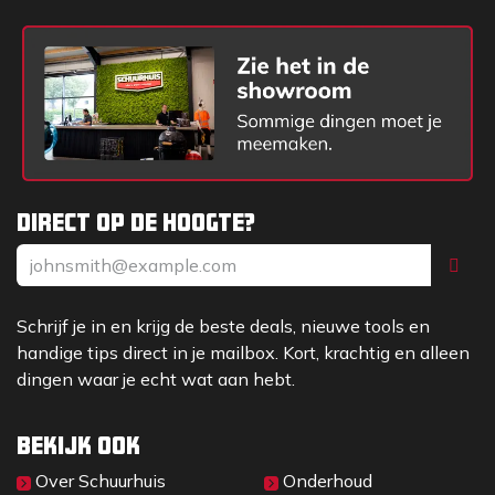
Direct op de hoogte?
Schrijf je in en krijg de beste deals, nieuwe tools en
handige tips direct in je mailbox. Kort, krachtig en alleen
dingen waar je echt wat aan hebt.
Bekijk ook
Over Sc​huurhuis
Onderhoud