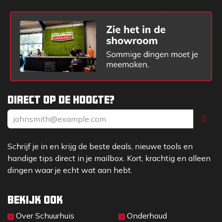
Direct op de hoogte?
Schrijf je in en krijg de beste deals, nieuwe tools en
handige tips direct in je mailbox. Kort, krachtig en alleen
dingen waar je echt wat aan hebt.
Bekijk ook
Over Sc​huurhuis
Onderhoud