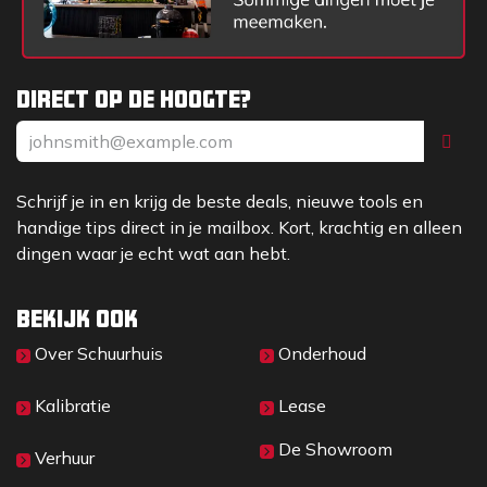
Direct op de hoogte?
Schrijf je in en krijg de beste deals, nieuwe tools en
handige tips direct in je mailbox. Kort, krachtig en alleen
dingen waar je echt wat aan hebt.
Bekijk ook
Over Sc​huurhuis
Onderhoud
Kalibratie
Lease
De Showroom
Verhuur