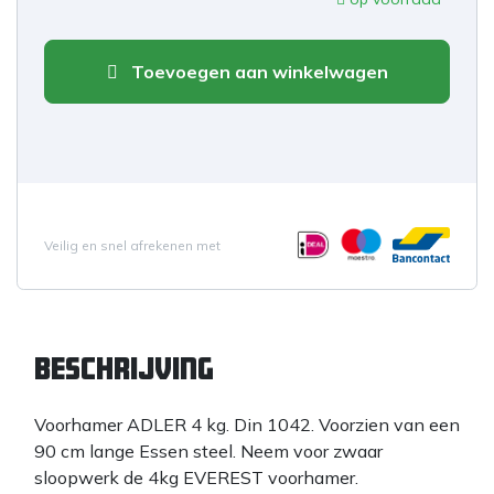
Toevoegen aan winkelwagen
Veilig en snel afrekenen met
Beschrijving
Voorhamer ADLER 4 kg. Din 1042. Voorzien van een
90 cm lange Essen steel. Neem voor zwaar
sloopwerk de 4kg EVEREST voorhamer.