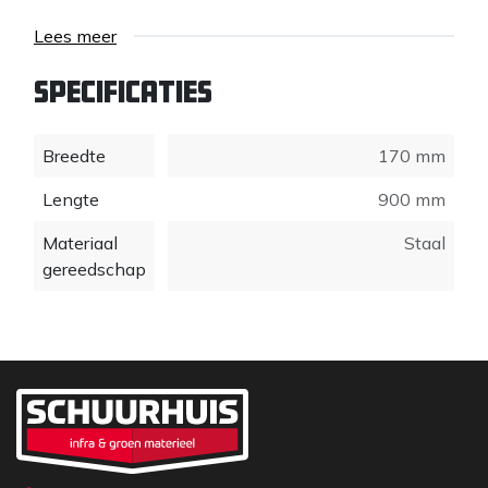
Lees meer
Specificaties
Breedte
170 mm
Lengte
900 mm
Materiaal
Staal
gereedschap