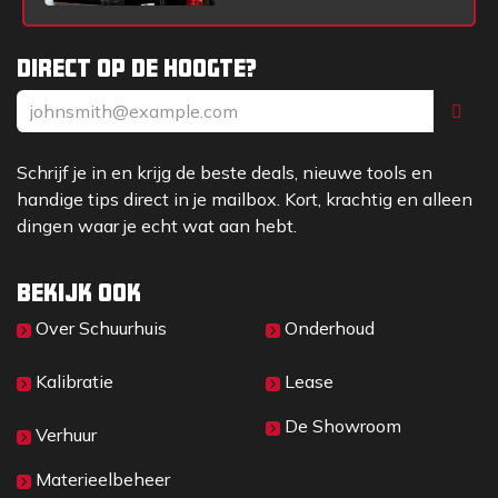
Direct op de hoogte?
Schrijf je in en krijg de beste deals, nieuwe tools en
handige tips direct in je mailbox. Kort, krachtig en alleen
dingen waar je echt wat aan hebt.
Bekijk ook
Over Sc​huurhuis
Onderhoud
Kalibratie
Lease
De Showroom
Verhuur
Materieelbeheer