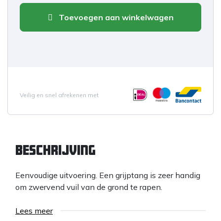
Toevoegen aan winkelwagen
Veilig en snel afrekenen met
Beschrijving
Eenvoudige uitvoering. Een grijptang is zeer handig
om zwervend vuil van de grond te rapen.
Lees meer