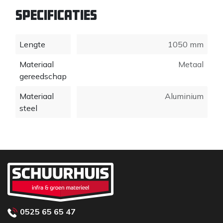
Specificaties
Lengte
1050 mm
Materiaal
Metaal
gereedschap
Materiaal
Aluminium
steel
0525 65 65 47