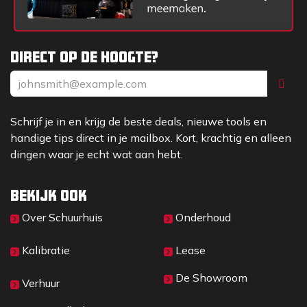
Direct op de hoogte?
Schrijf je in en krijg de beste deals, nieuwe tools en
handige tips direct in je mailbox. Kort, krachtig en alleen
dingen waar je echt wat aan hebt.
Bekijk ook
Over Sc​huurhuis
Onderhoud
Kalibratie
Lease
De Showroom
Verhuur