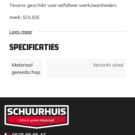
Tevens geschikt voor asfalteer werkzaamheden.
merk: SOLIDE
Lees meer
Specificaties
Materiaal
Verzinkt staal
gereedschap
0525 65 65 47