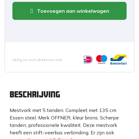
Toevoegen aan winkelwagen
Veilig en snel afrekenen met
Beschrijving
Mestvork met 5 tanden. Compleet met 135 cm
Essen steel. Merk OFFNER, kleur brons. Scherpe
tanden, professionele kwaliteit. Deze mestvork
heeft een stift-veerbus verbinding. Er zijn ook