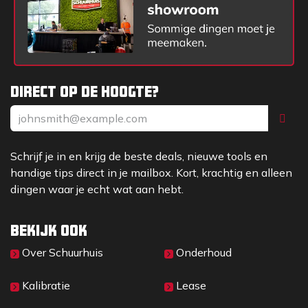
Direct op de hoogte?
Schrijf je in en krijg de beste deals, nieuwe tools en
handige tips direct in je mailbox. Kort, krachtig en alleen
dingen waar je echt wat aan hebt.
Bekijk ook
Over Sc​huurhuis
Onderhoud
Kalibratie
Lease