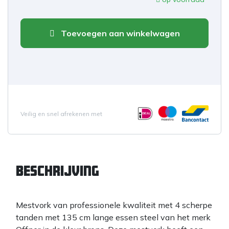
Toevoegen aan winkelwagen
Veilig en snel afrekenen met
Beschrijving
Mestvork van professionele kwaliteit met 4 scherpe
tanden met 135 cm lange essen steel van het merk