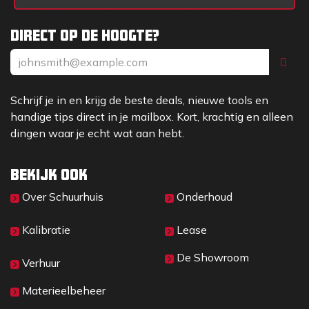
Direct op de hoogte?
Schrijf je in en krijg de beste deals, nieuwe tools en
handige tips direct in je mailbox. Kort, krachtig en alleen
dingen waar je echt wat aan hebt.
Bekijk ook
Over Sc​huurhuis
Onderhoud
Kalibratie
Lease
De Showroom
Verhuur
Materieelbeheer