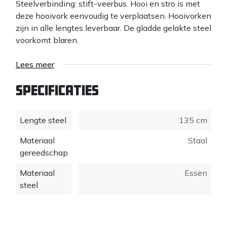
Steelverbinding: stift-veerbus. Hooi en stro is met
deze hooivork eenvoudig te verplaatsen. Hooivorken
zijn in alle lengtes leverbaar. De gladde gelakte steel
voorkomt blaren.
Lees meer
Specificaties
Lengte steel
135 cm
Materiaal
Staal
gereedschap
Materiaal
Essen
steel