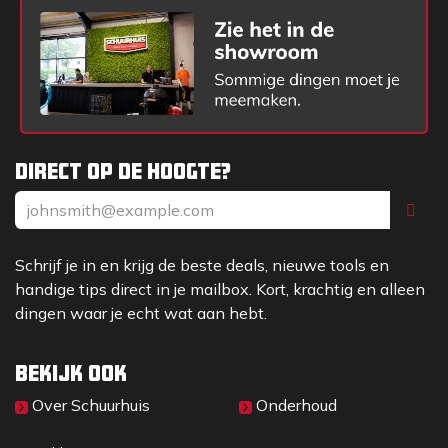
Direct op de hoogte?
Schrijf je in en krijg de beste deals, nieuwe tools en
handige tips direct in je mailbox. Kort, krachtig en alleen
dingen waar je echt wat aan hebt.
Bekijk ook
Over Sc​huurhuis
Onderhoud