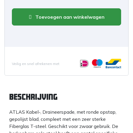
Toevoegen aan winkelwagen
Veilig en snel afrekenen met
Beschrijving
ATLAS Kabel-, Draineerspade, met ronde opstap,
gepolijst blad, compleet met een zeer sterke
Fiberglas T-steel. Geschikt voor zwaar gebruik. De