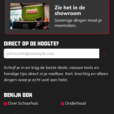
Direct op de hoogte?
Schrijf je in en krijg de beste deals, nieuwe tools en
handige tips direct in je mailbox. Kort, krachtig en alleen
dingen waar je echt wat aan hebt.
Bekijk ook
Over Sc​huurhuis
Onderhoud