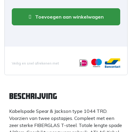
Toevoegen aan winkelwagen
Veilig en snel afrekenen met
Beschrijving
Kabelspade Spear & Jackson type 1044 TRD.
Voorzien van twee opstapjes. Compleet met een
zeer sterke FIBERGLAS T-steel. Totale lengte spade