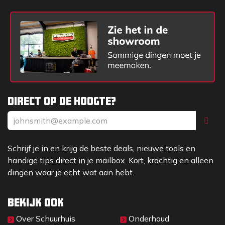
Direct op de hoogte?
Schrijf je in en krijg de beste deals, nieuwe tools en
handige tips direct in je mailbox. Kort, krachtig en alleen
dingen waar je echt wat aan hebt.
Bekijk ook
Over Sc​huurhuis
Onderhoud