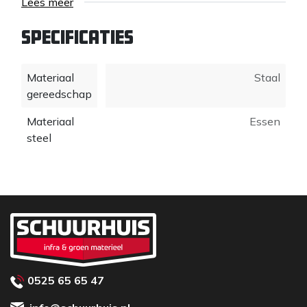
Lees meer
Specificaties
Materiaal
Staal
gereedschap
Materiaal
Essen
steel
0525 65 65 47