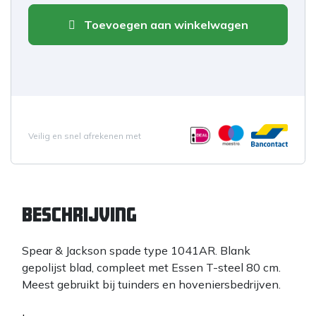
Toevoegen aan winkelwagen
Veilig en snel afrekenen met
Beschrijving
Spear & Jackson spade type 1041AR. Blank
gepolijst blad, compleet met Essen T-steel 80 cm.
Meest gebruikt bij tuinders en hoveniersbedrijven.