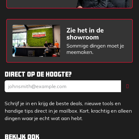
Direct op de hoogte?
Schrijf je in en krijg de beste deals, nieuwe tools en
handige tips direct in je mailbox. Kort, krachtig en alleen
dingen waar je echt wat aan hebt.
Bekijk ook