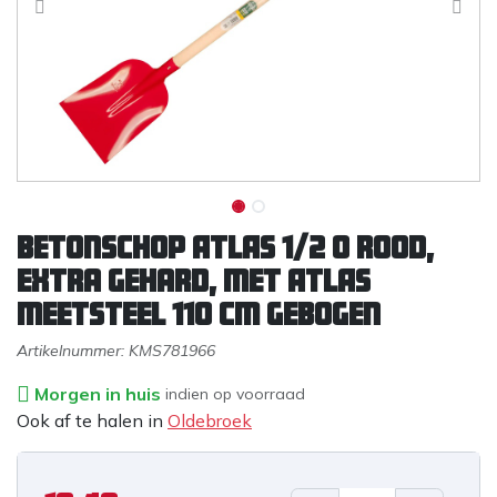
Betonschop ATLAS 1/2 0 rood,
extra gehard, met ATLAS
meetsteel 110 cm gebogen
Artikelnummer:
KMS781966
Morgen in huis
indien op voorraad
Ook af te halen in
Oldebroek