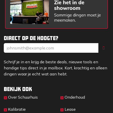
Direct op de hoogte?
Schrijf je in en krijg de beste deals, nieuwe tools en
handige tips direct in je mailbox. Kort, krachtig en alleen
dingen waar je echt wat aan hebt.
Bekijk ook
Over Sc​huurhuis
Onderhoud
Kalibratie
Lease