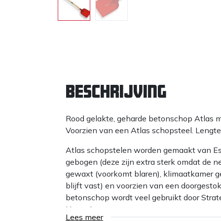
Beschrijving
Rood gelakte, geharde betonschop Atlas me
Voorzien van een Atlas schopsteel. Lengt
Atlas schopstelen worden gemaakt van Es
gebogen (deze zijn extra sterk omdat de ne
gewaxt (voorkomt blaren), klimaatkamer g
blijft vast) en voorzien van een doorgestok
betonschop wordt veel gebruikt door Strat
Hoveniers.
Lees meer