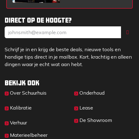
Direct op de hoogte?
Schrijf je in en krijg de beste deals, nieuwe tools en
handige tips direct in je mailbox. Kort, krachtig en alleen
dingen waar je echt wat aan hebt.
Bekijk ook
Over Sc​huurhuis
Onderhoud
Kalibratie
Lease
De Showroom
Verhuur
Materieelbeheer