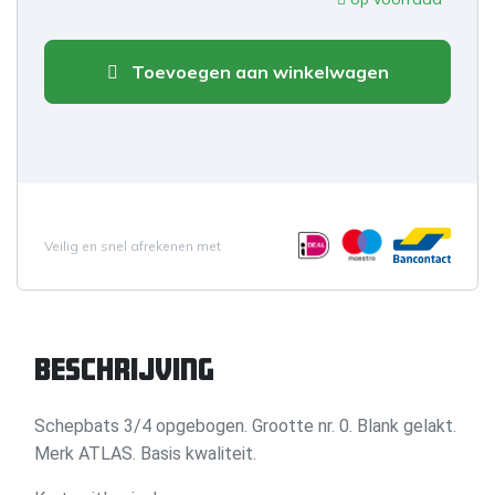
Toevoegen aan winkelwagen
Veilig en snel afrekenen met
Beschrijving
Schepbats
3/4 opgebogen.
Grootte nr. 0. Blank gelakt.
Merk ATLAS. Basis kwaliteit.