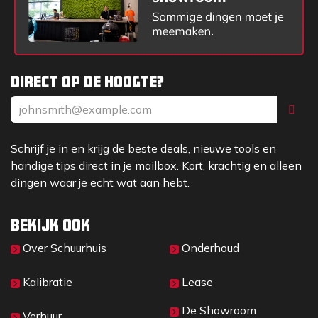
Direct op de hoogte?
Schrijf je in en krijg de beste deals, nieuwe tools en
handige tips direct in je mailbox. Kort, krachtig en alleen
dingen waar je echt wat aan hebt.
Bekijk ook
Over Sc​huurhuis
Onderhoud
Kalibratie
Lease
De Showroom
Verhuur