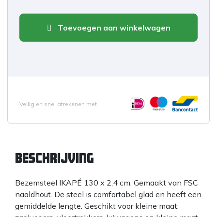
Toevoegen aan winkelwagen
Veilig en snel afrekenen met
Beschrijving
Bezemsteel IKAPÉ 130 x 2,4 cm. Gemaakt van FSC
naaldhout. De steel is comfortabel glad en heeft een
gemiddelde lengte. Geschikt voor kleine maat: