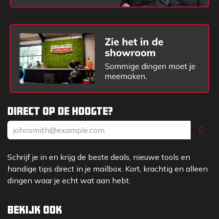
Direct op de hoogte?
Schrijf je in en krijg de beste deals, nieuwe tools en
handige tips direct in je mailbox. Kort, krachtig en alleen
dingen waar je echt wat aan hebt.
Bekijk ook